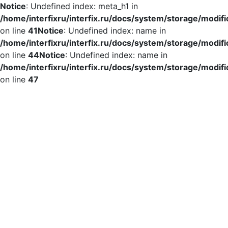
Notice
: Undefined index: meta_h1 in
/home/interfixru/interfix.ru/docs/system/storage/modif
on line
41
Notice
: Undefined index: name in
/home/interfixru/interfix.ru/docs/system/storage/modif
on line
44
Notice
: Undefined index: name in
/home/interfixru/interfix.ru/docs/system/storage/modif
on line
47