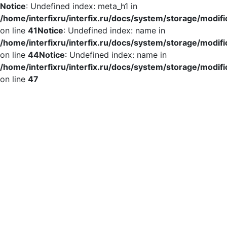
Notice
: Undefined index: meta_h1 in
/home/interfixru/interfix.ru/docs/system/storage/modif
on line
41
Notice
: Undefined index: name in
/home/interfixru/interfix.ru/docs/system/storage/modif
on line
44
Notice
: Undefined index: name in
/home/interfixru/interfix.ru/docs/system/storage/modif
on line
47